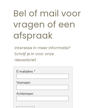
Bel of mail voor
vragen of een
afspraak
Interesse in meer informatie?
Schrijf je in voor onze
nieuwsbrief.