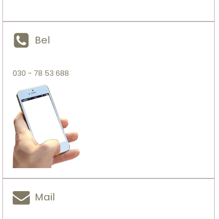
Bel
030 - 78 53 688
Mail